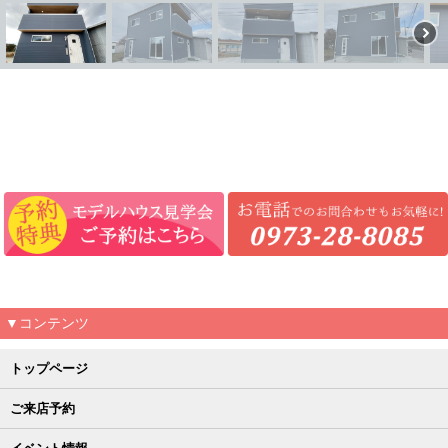
▼コンテンツ
トップページ
ご来店予約