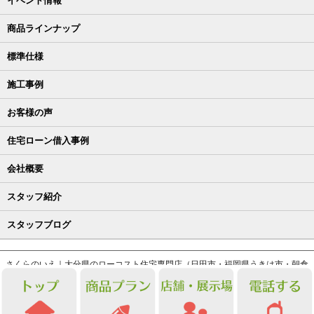
イベント情報
商品ラインナップ
標準仕様
施工事例
お客様の声
住宅ローン借入事例
会社概要
スタッフ紹介
スタッフブログ
さくらのいえ｜大分県のローコスト住宅専門店（日田市・福岡県うきは市・朝倉
市）