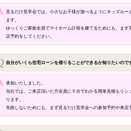
見るだけ見学会では、小さなお子様が遊べるようにキッズルー
ます。
ゆっくりご家族全員でマイホーム計画を建てるためにも、まず
店予約をしてください。
自分がいくら住宅ローンを借りることができるか知りたいので
承知いたしました。
当社では、ご来店頂いた方全員に５分でわかる簡単見積もりシ
ります。
失敗しないためにも、まず見るだけ見学会への参加予約や来店