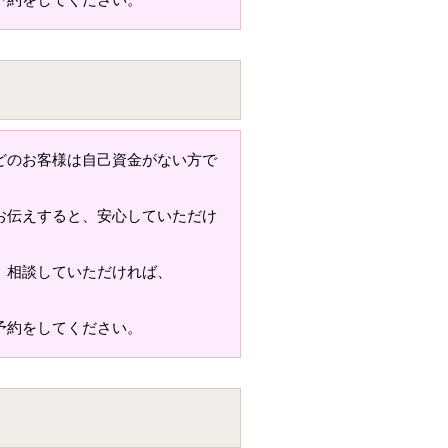
どのお客様は自己資金がない方で
お伝えすると、安心していただけ
、相談していただければ、
予約をしてください。