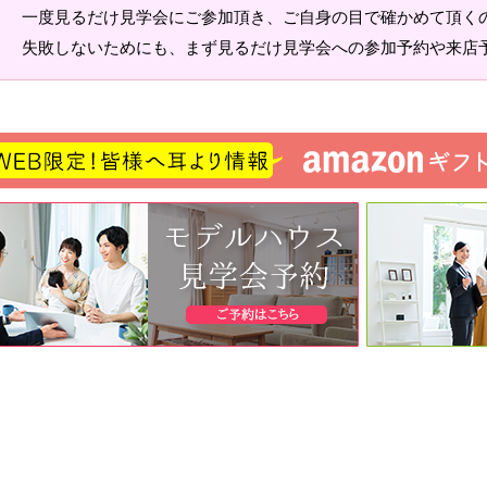
一度見るだけ見学会にご参加頂き、ご自身の目で確かめて頂く
失敗しないためにも、まず見るだけ見学会への参加予約や来店