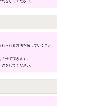
予約をしてください。
入れられる方法を探していくこと
をさせて頂きます。
予約をしてください。