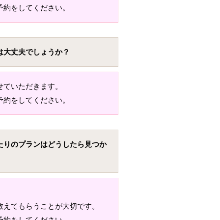
予約をしてください。
は大丈夫でしょうか？
せていただきます。
予約をしてください。
たりのプランはどうしたら見つか
教えてもらうことが大切です。
予約をしてください。