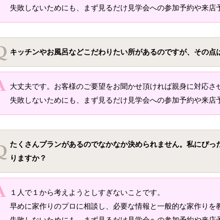
失敗しないためにも、まず見るだけ見学会への参加予約や来店
キッチンやお風呂などこだわりたい所があるのですが、その点
大丈夫です。お客様のご要望をお聞かせ頂ければ親身に対応さ
失敗しないためにも、まず見るだけ見学会への参加予約や来店
たくさんプランがあるのでなかなか決められません。私にぴっ
りますか？
１人で１から考えようとしすぎないことです。
早めに家作りのプロに相談し、必要な情報と一般的な家作りを
失敗しないためにも、まず見るだけ見学会への参加予約や来店