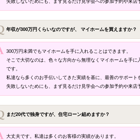
失敗しないためにも、まず見るだけ見学会への参加予約や来店
年収が300万円くらいなのですが、 マイホームを買えますか？
300万円未満でもマイホームを手に入れることはできます。
そこで大切なのは、色々な方向から無理なくマイホームを手に
です。
私達なら多くのお手伝いしてきた実績を基に、最善のサポート
失敗しないためにも、まず見るだけ見学会への参加予約や来店
まだ20代で独身ですが、住宅ローン組めますか？
大丈夫です。私達は多くのお客様の実績があります。