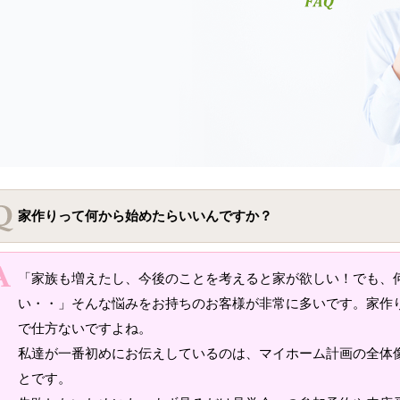
家作りって何から始めたらいいんですか？
「家族も増えたし、今後のことを考えると家が欲しい！でも、
い・・」そんな悩みをお持ちのお客様が非常に多いです。家作
で仕方ないですよね。
私達が一番初めにお伝えしているのは、マイホーム計画の全体
とです。