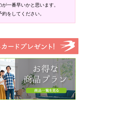
のが一番早いかと思います。
予約をしてください。