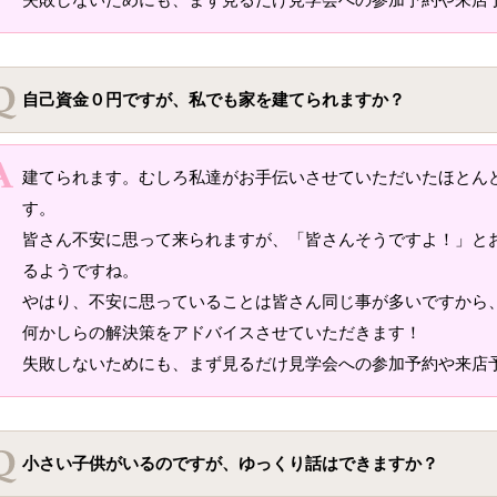
自己資金０円ですが、私でも家を建てられますか？
建てられます。むしろ私達がお手伝いさせていただいたほとん
す。
皆さん不安に思って来られますが、「皆さんそうですよ！」と
るようですね。
やはり、不安に思っていることは皆さん同じ事が多いですから
何かしらの解決策をアドバイスさせていただきます！
失敗しないためにも、まず見るだけ見学会への参加予約や来店
小さい子供がいるのですが、ゆっくり話はできますか？