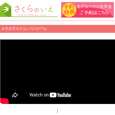
大字庄手モデルハウス(*^^)v
｜