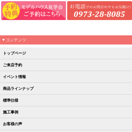
▼コンテンツ
トップページ
ご来店予約
イベント情報
商品ラインナップ
標準仕様
施工事例
お客様の声